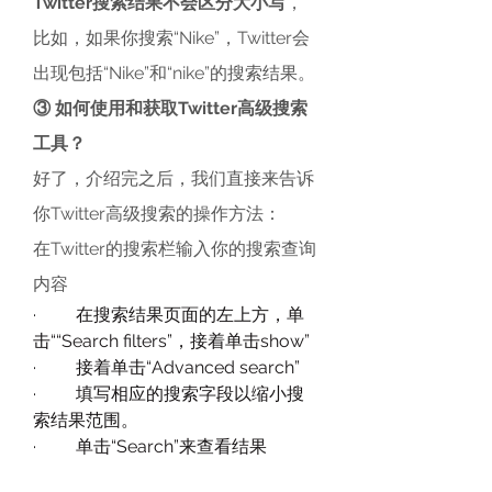
Twitter搜索结果不会区分大小写
，
比如，如果你搜索“Nike”，Twitter会
出现包括“Nike”和“nike”的搜索结果。
③ 如何使用和获取Twitter高级搜索
工具？
好了，介绍完之后，我们直接来告诉
你Twitter高级搜索的操作方法：
在Twitter的搜索栏输入你的搜索查询
内容
·         在搜索结果页面的左上方，单
击““Search filters”，接着单击show”
·         接着单击“Advanced search”
·         填写相应的搜索字段以缩小搜
索结果范围。
·         单击“Search”来查看结果