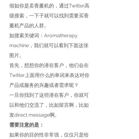
假如你是卖香薰机的，通过Twitter高
级搜索，一下子就可以找到需要买香
薰机产品的人群。
如搜索关键词：Aromatherapy 
machine，我们就可以看到下面这张
图片。
首先，想想你的潜在客户，他们会在
Twitter上面用什么的单词来表达对你
产品或服务的兴趣或者需求呢？
一旦你找到了这些潜在客户，你就可
以和他们交流了，比如留言啊，比如
发direct message啊。
需要注意的是：
如果你的目的性非常强，仅仅只是给