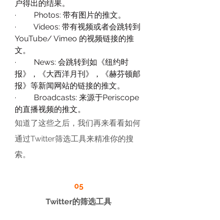
户得出的结果。
·         Photos: 带有图片的推文。
·         Videos: 带有视频或者会跳转到
YouTube/ Vimeo 的视频链接的推
文。
·         News: 会跳转到如《纽约时
报》，《大西洋月刊》，《赫芬顿邮
报》等新闻网站的链接的推文。
·         Broadcasts: 来源于Periscope
的直播视频的推文。
知道了这些之后，我们再来看看如何
通过Twitter筛选工具来精准你的搜
索。
05
Twitter的筛选工具