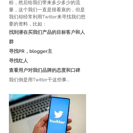
粉，然后给我们带来多少多少的流
量，这个我们一直是很看衰的，但是
我们却经常利用Twitter来寻找我们想
要的资料，比如：
找到潜在买我们产品的目标客户和人
群
寻找PR，blogger主
寻找红人
查看用户对我们品牌的态度和口碑
我们倒是用Twitter干这些事….