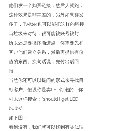
他们发一个购买链接，然后人就跑，
这种效果是非常差的，另外如果群发
多了，Twitter也可以能把这样的链接
当垃圾来对待，很可能被账号被封
所以还是要循序渐进点，你需要先和
客户他们建立关系，然后再提供有价
值的东西。换句话说，先付出后回
报。
当然你还可以以提问的形式来寻找目
标客户。假设你是卖LED灯泡的，你
可以这样搜索：“should I get LED 
bulbs”
如下图：
看到没有，我们就可以找到有类似话