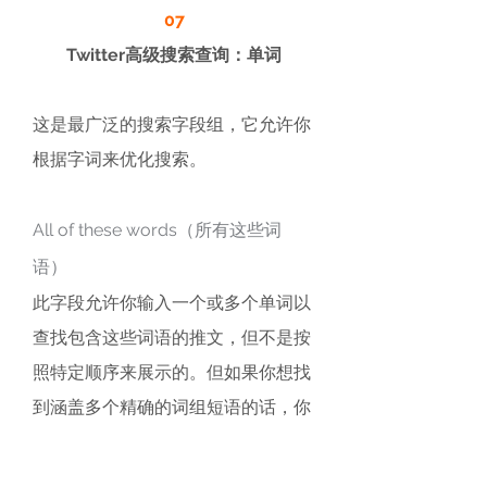
07
Twitter高级搜索查询：单词
这是最广泛的搜索字段组，它允许你
根据字词来优化搜索。
All of these words（所有这些词
语）
此字段允许你输入一个或多个单词以
查找包含这些词语的推文，但不是按
照特定顺序来展示的。但如果你想找
到涵盖多个精确的词组短语的话，你
就加上引号“”输入在这个字段中。