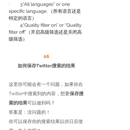
·         3.“All languages” or one 
specific language. （所有语言还是
特定的语言）
·         4.“Quality filter on” or “Quality 
filter off.”（开启高级筛选还是关闭高
级筛选）
06
如何保存Twitter搜索的结果
这里你可能会有一个问题，如果你在
Twitter中搜索到的内容，想要
保存搜
索的结果
可以做到吗？
答案是：没问题的！
你可以保存你的搜索结果以供日后使