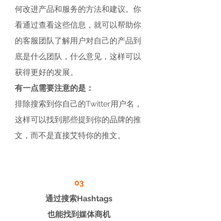
何改进产品和服务的方法和建议。你
看通过查看这些信息，就可以帮助你
的客服团队了解用户对自己的产品到
底是什么团队，什么意见，这样可以
获得更好的发展。
有一点需要注意的是：
排除搜索到你自己的Twitter用户名，
这样可以找到那些提到你的品牌的推
文，而不是直接艾特你的推文。
03
通过搜索Hashtags
也能找到媒体商机