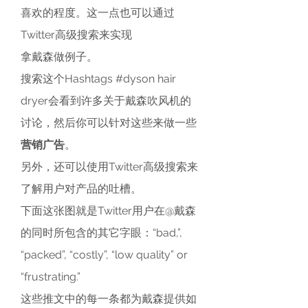
喜欢的程度。这一点也可以通过
Twitter高级搜索来实现
拿戴森做例子。
搜索这个Hashtags #dyson hair 
dryer会看到许多关于戴森吹风机的
讨论，然后你可以针对这些来做一些
营销广告
。
另外，还可以使用Twitter高级搜索来
了解用户对产品的吐槽。
下面这张图就是Twitter用户在@戴森
的同时所包含的其它字眼：“bad,”, 
“packed”, “costly”, “low quality” or 
“frustrating.”
这些推文中的每一条都为戴森提供如