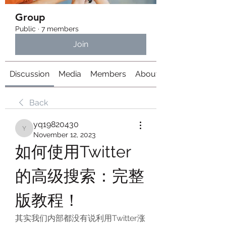
Group
Public
·
7 members
Join
Discussion
Media
Members
About
Back
yq19820430
yq19820430
November 12, 2023
如何使用Twitter
的高级搜索：完整
版教程！
其实我们内部都没有说利用Twitter涨