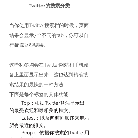
Twitter的搜索分类
当你使用Twitter搜索栏的时候，页面
结果会显示7个不同的tab，你可以自
行筛选这些结果。
这些标签均会在Twitter网站和手机设
备上里面显示出来，这也达到精确搜
索结果的最快的一种方法。
下面是每个标签的具体功能：
·         Top：根据Twitter算法显示出
的最受欢迎和最相关的推文。
·         Latest：以反向时间顺序来展示
所有最近的推文。
·         People: 依据你搜索的Twitter用