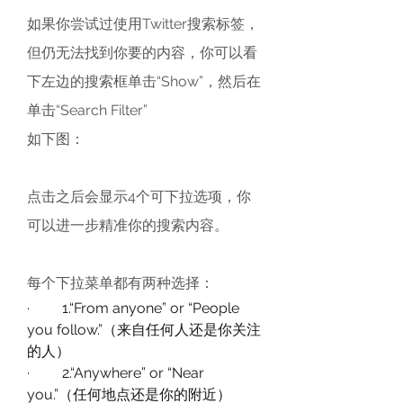
如果你尝试过使用Twitter搜索标签，
但仍无法找到你要的内容，你可以看
下左边的搜索框单击“Show”，然后在
单击“Search Filter”
如下图：
点击之后会显示4个可下拉选项，你
可以进一步精准你的搜索内容。
每个下拉菜单都有两种选择：
·         1.“From anyone” or “People 
you follow.”（来自任何人还是你关注
的人）
·         2.“Anywhere” or “Near 
you.”（任何地点还是你的附近）