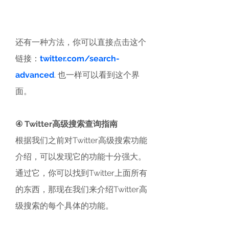
还有一种方法，你可以直接点击这个
链接：
twitter.com/search-
advanced
. 也一样可以看到这个界
面。
④ Twitter高级搜索查询指南
根据我们之前对Twitter高级搜索功能
介绍，可以发现它的功能十分强大。
通过它，你可以找到Twitter上面所有
的东西，那现在我们来介绍Twitter高
级搜索的每个具体的功能。