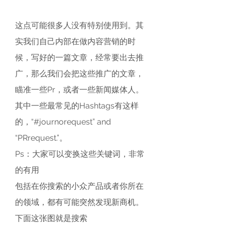
这点可能很多人没有特别使用到。其
实我们自己内部在做内容营销的时
候，写好的一篇文章，经常要出去推
广，那么我们会把这些推广的文章，
瞄准一些Pr，或者一些新闻媒体人。
其中一些最常见的Hashtags有这样
的，“#journorequest” and 
“PRrequest.”。
Ps：大家可以变换这些关键词，非常
的有用
包括在你搜索的小众产品或者你所在
的领域，都有可能突然发现新商机。
下面这张图就是搜索