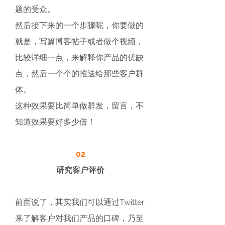
题的受众。
然后接下来的一个步骤呢，你要做的
就是，写篇博客帖子或者做个视频，
比较详细一点，来解释你产品的优缺
点，然后一个个的推送给那些客户群
体。
这种效果要比简单做群发，留言，不
知道效果要好多少倍！
02
研究客户评价
前面说了，其实我们可以通过Twitter
来了解客户对我们产品的口碑，乃至