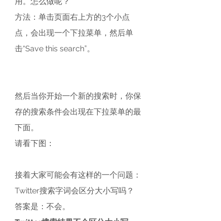
用。怎么做呢？
方法：单击页面右上方的3个小点
点，会出现一个下拉菜单，然后单
击“Save this search”。
然后当你开始一个新的搜索时，你保
存的搜索条件会出现在下拉菜单的最
下面。
请看下图：
接着大家可能会有这样的一个问题：
Twitter搜索字词会区分大小写吗？
答案是：不会。