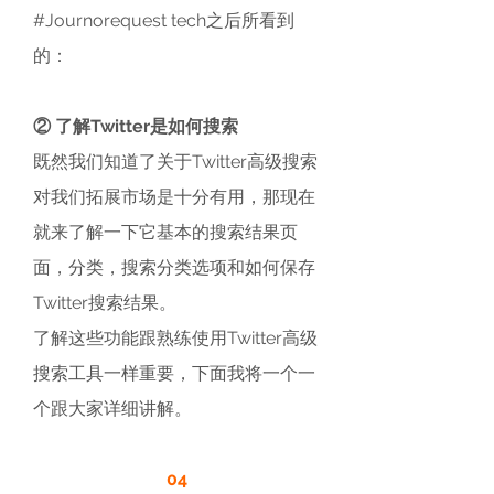
#Journorequest tech之后所看到
的：
② 了解Twitter是如何搜索
既然我们知道了关于Twitter高级搜索
对我们拓展市场是十分有用，那现在
就来了解一下它基本的搜索结果页
面，分类，搜索分类选项和如何保存
Twitter搜索结果。
了解这些功能跟熟练使用Twitter高级
搜索工具一样重要，下面我将一个一
个跟大家详细讲解。
04