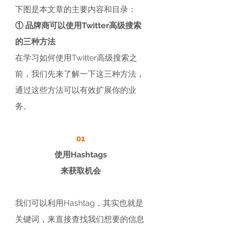
下图是本文章的主要内容和目录：
① 品牌商可以使用Twitter高级搜索
的三种方法
在学习如何使用Twitter高级搜索之
前，我们先来了解一下这三种方法，
通过这些方法可以有效扩展你的业
务。
01
使用Hashtags
来获取机会
我们可以利用Hashtag，其实也就是
关键词，来直接查找我们想要的信息