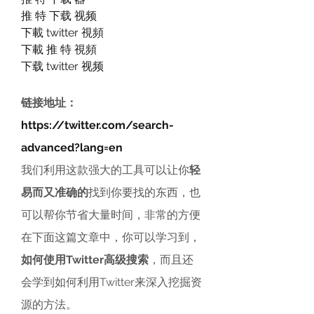
推 特 下载 视频
下載 twitter 視頻
下載 推 特 視頻
下载 twitter 视频
链接地址：
https://twitter.com/search-
advanced?lang=en
我们利用这款强大的工具可以让你
轻
易而又准确的
找到你要找的东西，也
可以帮你节省大量时间，非常的方便
在下面这篇文章中，你可以学习到，
如何使用Twitter高级搜索
，而且还
会学到如何利用Twitter来深入挖掘资
源的方法。