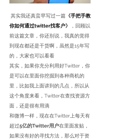
 其实我还真蛮早写过一篇
《
手把手教
你如何通过twitter找客户
》
，回顾以
前这篇文章，你还别说，我真的觉得
到现在都还是干货啊，虽然是15年写
的，大家也可以看看
其实，如果你充分利用好Twitter，你
是可以在里面你挖掘到各种商机的
里，比如我上面讲到的几点，所以从
这个角度来看，Twitter在查找资源方
面，还是很有用滴
和微博一样，现在在Twitter上每天有
超过
5亿的Twitter用户
在里面发贴，
如果没有好的寻找方法，那么对于资